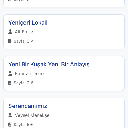
Yeniçeri Lokali
Ali Emre
Sayfa: 3-4
Yeni Bir Kuşak Yeni Bir Anlayış
Kamran Deniz
Sayfa: 3-5
Serencamımız
Veysel Menekşe
Sayfa: 5-6