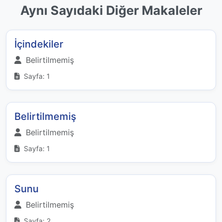
Aynı Sayıdaki Diğer Makaleler
İçindekiler
Belirtilmemiş
Sayfa: 1
Belirtilmemiş
Belirtilmemiş
Sayfa: 1
Sunu
Belirtilmemiş
Sayfa: 2