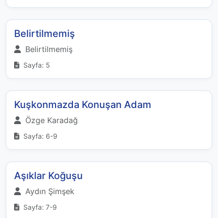
Belirtilmemiş
Belirtilmemiş
Sayfa: 5
Kuşkonmazda Konuşan Adam
Özge Karadağ
Sayfa: 6-9
Aşıklar Koğuşu
Aydın Şimşek
Sayfa: 7-9