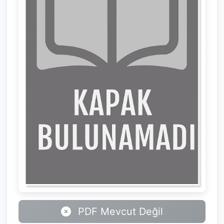
PDF Mevcut Değil