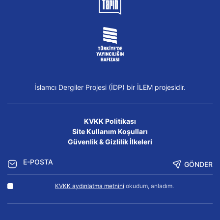
İslamcı Dergiler Projesi (İDP) bir İLEM projesidir.
KVKK Politikası
Site Kullanım Koşulları
Güvenlik & Gizlilik İlkeleri
GÖNDER
KVKK aydınlatma metnini
okudum, anladım.