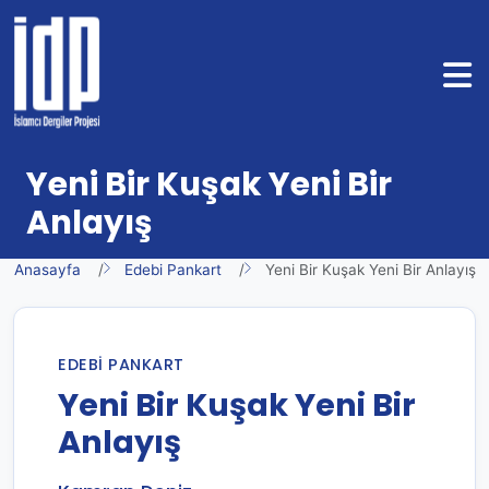
Yeni Bir Kuşak Yeni Bir
Anlayış
Anasayfa
Edebi Pankart
Yeni Bir Kuşak Yeni Bir Anlayış
EDEBI PANKART
Yeni Bir Kuşak Yeni Bir
Anlayış