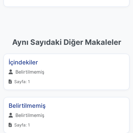
Aynı Sayıdaki Diğer Makaleler
İçindekiler
Belirtilmemiş
Sayfa: 1
Belirtilmemiş
Belirtilmemiş
Sayfa: 1