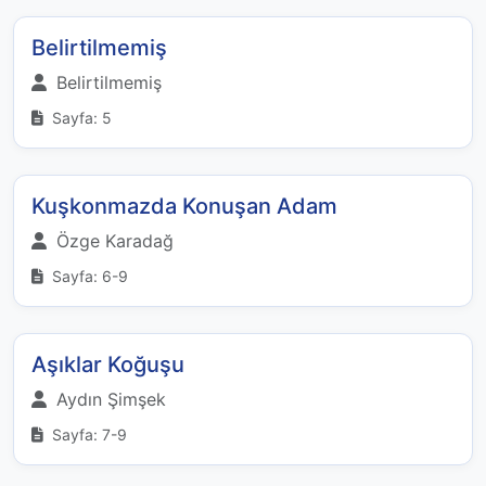
Belirtilmemiş
Belirtilmemiş
Sayfa: 5
Kuşkonmazda Konuşan Adam
Özge Karadağ
Sayfa: 6-9
Aşıklar Koğuşu
Aydın Şimşek
Sayfa: 7-9