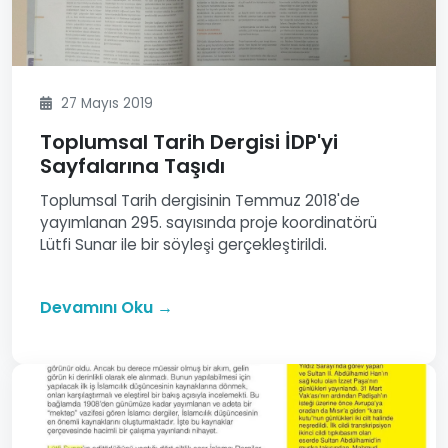
27 Mayıs 2019
Toplumsal Tarih Dergisi İDP'yi
Sayfalarına Taşıdı
Toplumsal Tarih dergisinin Temmuz 2018'de
yayımlanan 295. sayısında proje koordinatörü
Lütfi Sunar ile bir söyleşi gerçekleştirildi.
Devamını Oku →