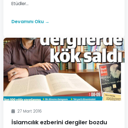
Etüdler...
Devamını Oku →
27 Mart 2016
İslamcılık ezberini dergiler bozdu