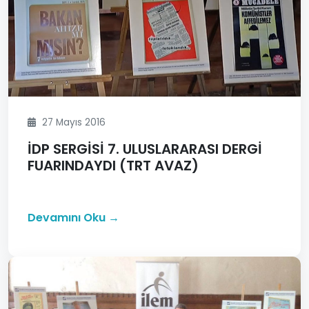
27 Mayıs 2016
İDP SERGİSİ 7. ULUSLARARASI DERGİ
FUARINDAYDI (TRT AVAZ)
Devamını Oku →