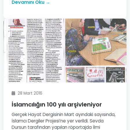
Devamını Oku →
28 Mart 2016
İslamcılığın 100 yılı arşivleniyor
Gerçek Hayat Dergisinin Mart ayındaki sayısında,
İslamcı Dergiler Projesi’ne yer verildi. Sevda
Dursun tarafından yapılan röportajda İlmi