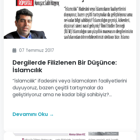
07 Temmuz 2017
Dergilerde Filizlenen Bir Düşünce:
İslamcılık
“İslamcılık” ifadesini veya İslamcıların faaliyetlerini
duyuyoruz, bazen çeşitli tartışmalar da
geliştiriyoruz ama ne kadar bilgi sahibiyiz?...
Devamını Oku →