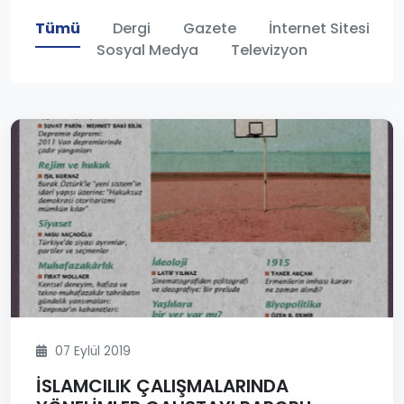
Tümü
Dergi
Gazete
İnternet Sitesi
Sosyal Medya
Televizyon
07 Eylül 2019
İSLAMCILIK ÇALIŞMALARINDA