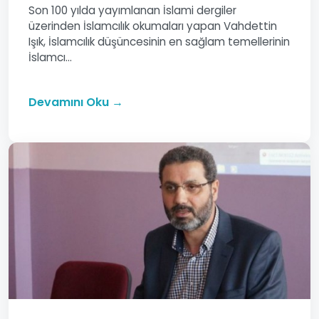
Son 100 yılda yayımlanan İslami dergiler
üzerinden İslamcılık okumaları yapan Vahdettin
Işık, İslamcılık düşüncesinin en sağlam temellerinin
İslamcı...
Devamını Oku →