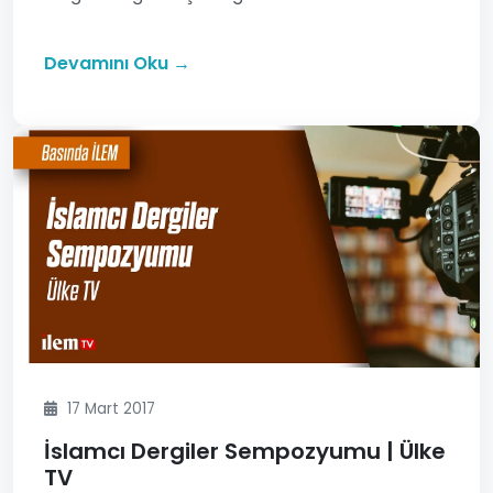
Devamını Oku →
17 Mart 2017
İslamcı Dergiler Sempozyumu | Ülke
TV