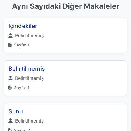
Aynı Sayıdaki Diğer Makaleler
İçindekiler
Belirtilmemiş
Sayfa: 1
Belirtilmemiş
Belirtilmemiş
Sayfa: 1
Sunu
Belirtilmemiş
Sayfa: 2