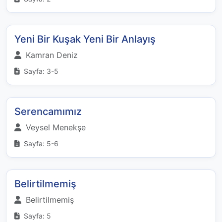
Yeni Bir Kuşak Yeni Bir Anlayış
Kamran Deniz
Sayfa: 3-5
Serencamımız
Veysel Menekşe
Sayfa: 5-6
Belirtilmemiş
Belirtilmemiş
Sayfa: 5