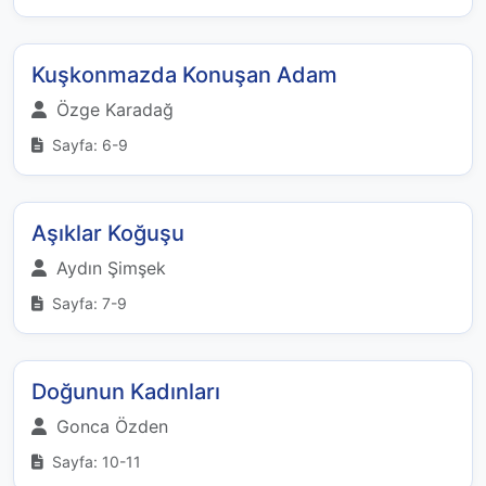
Kuşkonmazda Konuşan Adam
Özge Karadağ
Sayfa: 6-9
Aşıklar Koğuşu
Aydın Şimşek
Sayfa: 7-9
Doğunun Kadınları
Gonca Özden
Sayfa: 10-11