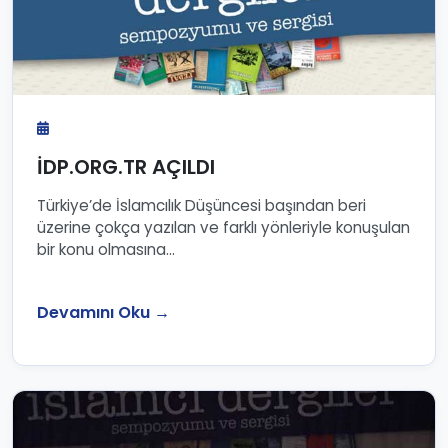
İDP.ORG.TR AÇILDI
Türkiye’de İslamcılık Düşüncesi başından beri
üzerine çokça yazılan ve farklı yönleriyle konuşulan
bir konu olmasına...
Devamını Oku →