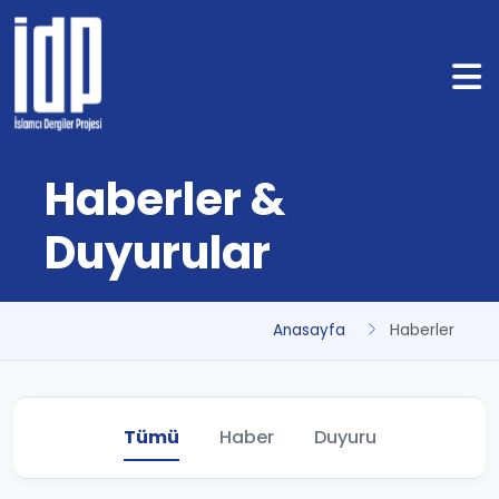
Haberler &
Duyurular
Anasayfa
Haberler
Tümü
Haber
Duyuru