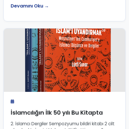
Devamını Oku →
İslamcılığın İlk 50 yılı Bu Kitapta
2. İslamcı Dergiler Sempozyumu bildiri kitabı 2 cilt