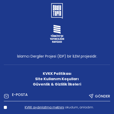
İslamcı Dergiler Projesi (İDP) bir İLEM projesidir.
KVKK Politikası
Site Kullanım Koşulları
Güvenlik & Gizlilik İlkeleri
GÖNDER
KVKK aydınlatma metnini
okudum, anladım.