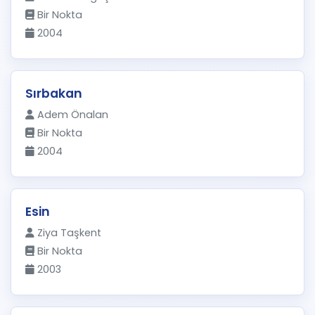
Bir Nokta
2004
Sırbakan
Adem Önalan
Bir Nokta
2004
Esin
Ziya Taşkent
Bir Nokta
2003