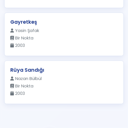
Gayretkeş
Yasin Şafak
Bir Nokta
2003
Rüya Sandığı
Nazan Bülbül
Bir Nokta
2003