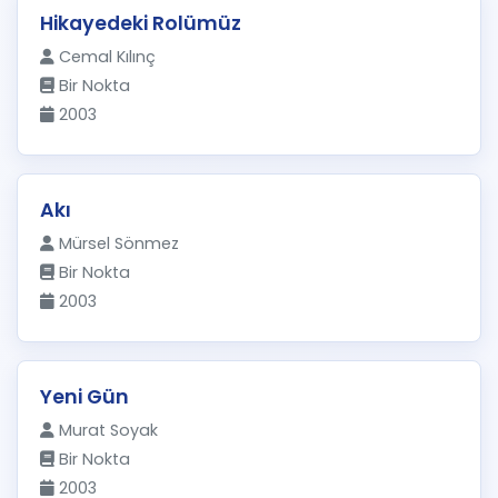
Hikayedeki Rolümüz
Cemal Kılınç
Bir Nokta
2003
Akı
Mürsel Sönmez
Bir Nokta
2003
Yeni Gün
Murat Soyak
Bir Nokta
2003