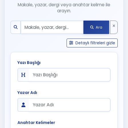
Makale, yazar, dergi veya anahtar kelime ile
arayın.
Ara
Detaylı filtreleri gizle
Yazı Başlığı
Yazar Adı
Anahtar Kelimeler