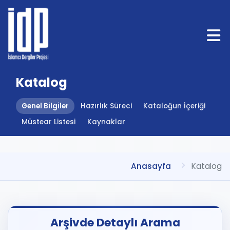
Katalog
Genel Bilgiler
Hazırlık Süreci
Kataloğun İçeriği
Müstear Listesi
Kaynaklar
Anasayfa
Katalog
Arşivde Detaylı Arama