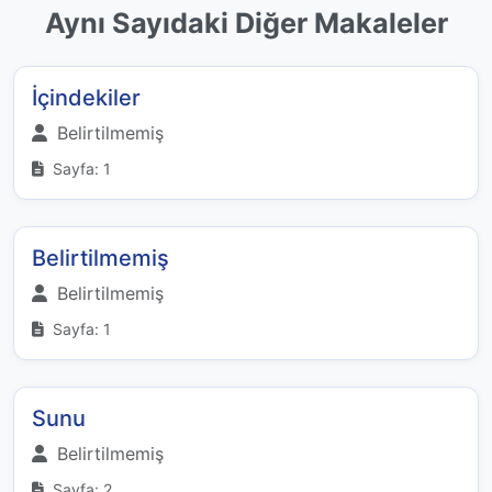
Aynı Sayıdaki Diğer Makaleler
İçindekiler
Belirtilmemiş
Sayfa: 1
Belirtilmemiş
Belirtilmemiş
Sayfa: 1
Sunu
Belirtilmemiş
Sayfa: 2