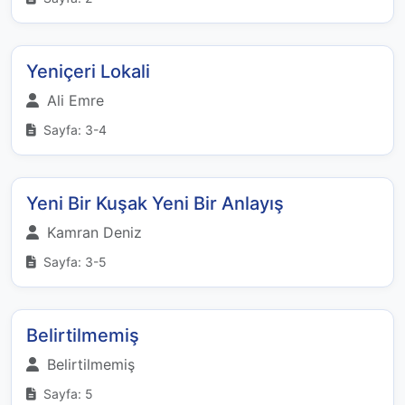
Yeniçeri Lokali
Ali Emre
Sayfa: 3-4
Yeni Bir Kuşak Yeni Bir Anlayış
Kamran Deniz
Sayfa: 3-5
Belirtilmemiş
Belirtilmemiş
Sayfa: 5