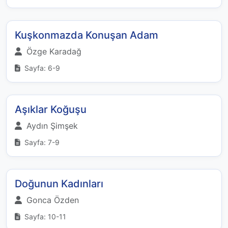
Kuşkonmazda Konuşan Adam
Özge Karadağ
Sayfa: 6-9
Aşıklar Koğuşu
Aydın Şimşek
Sayfa: 7-9
Doğunun Kadınları
Gonca Özden
Sayfa: 10-11