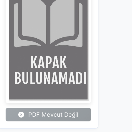
PDF Mevcut Değil