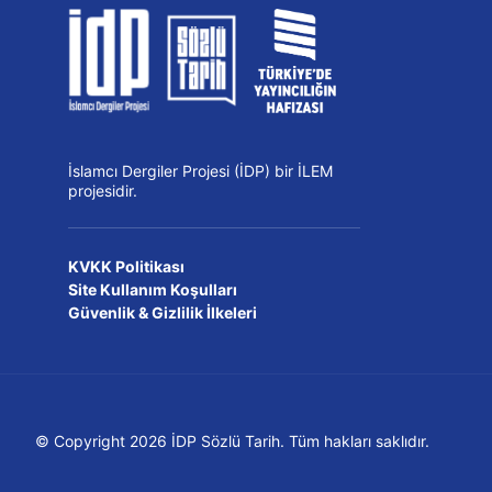
İslamcı Dergiler Projesi (İDP) bir İLEM
projesidir.
KVKK Politikası
Site Kullanım Koşulları
Güvenlik & Gizlilik İlkeleri
© Copyright 2026 İDP Sözlü Tarih. Tüm hakları saklıdır.