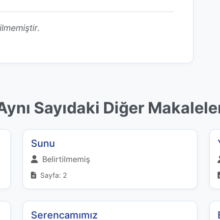
ilmemiştir.
Aynı Sayıdaki Diğer Makalele
Sunu
Belirtilmemiş
Sayfa: 2
Serencamımız