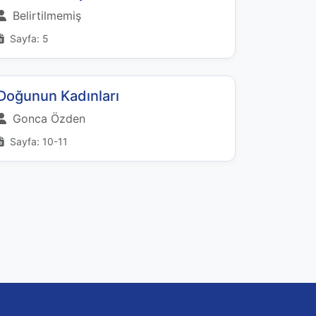
Belirtilmemiş
Sayfa: 5
Doğunun Kadınları
Gonca Özden
Sayfa: 10-11