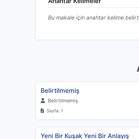
Anahtar Kelimeler
Bu makale için anahtar kelime belirt
Belirtilmemiş
Belirtilmemiş
Sayfa: 1
Yeni Bir Kuşak Yeni Bir Anlayış