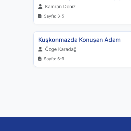
Kamran Deniz
Sayfa: 3-5
Kuşkonmazda Konuşan Adam
Özge Karadağ
Sayfa: 6-9