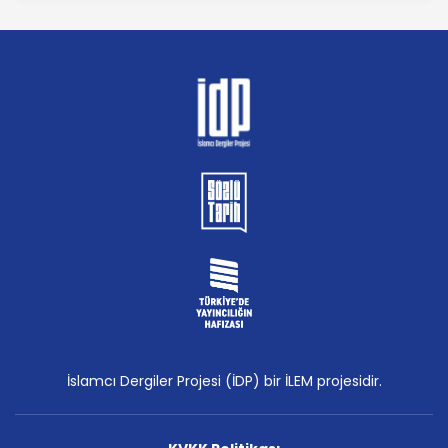
İslamcı Dergiler Projesi (İDP) bir İLEM projesidir.