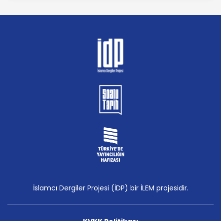
İslamcı Dergiler Projesi (İDP) bir İLEM projesidir.