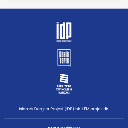
İslamcı Dergiler Projesi (İDP) bir İLEM projesidir.