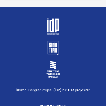
İslamcı Dergiler Projesi (İDP) bir İLEM projesidir.