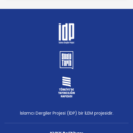
İslamcı Dergiler Projesi (İDP) bir İLEM projesidir.