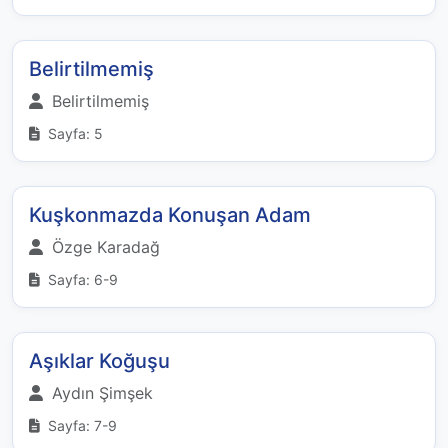
Belirtilmemiş
Belirtilmemiş
Sayfa: 5
Kuşkonmazda Konuşan Adam
Özge Karadağ
Sayfa: 6-9
Aşıklar Koğuşu
Aydın Şimşek
Sayfa: 7-9