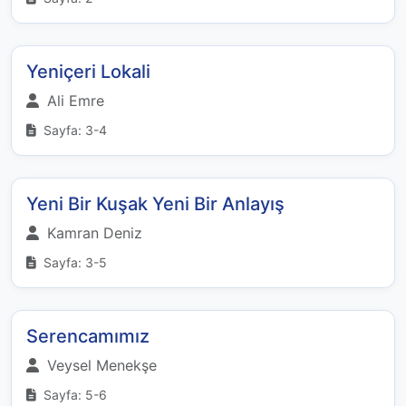
Yeniçeri Lokali
Ali Emre
Sayfa: 3-4
Yeni Bir Kuşak Yeni Bir Anlayış
Kamran Deniz
Sayfa: 3-5
Serencamımız
Veysel Menekşe
Sayfa: 5-6