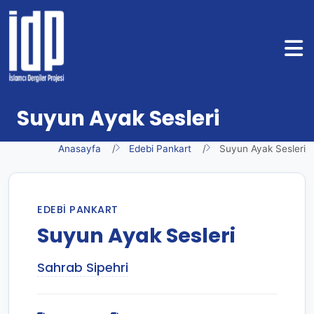
Suyun Ayak Sesleri
Anasayfa
Edebi Pankart
Suyun Ayak Sesleri
EDEBI PANKART
Suyun Ayak Sesleri
Sahrab Sipehri