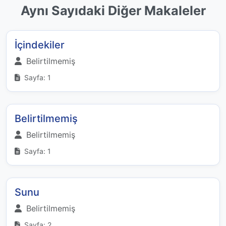
Aynı Sayıdaki Diğer Makaleler
İçindekiler
Belirtilmemiş
Sayfa: 1
Belirtilmemiş
Belirtilmemiş
Sayfa: 1
Sunu
Belirtilmemiş
Sayfa: 2