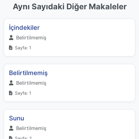
Aynı Sayıdaki Diğer Makaleler
İçindekiler
Belirtilmemiş
Sayfa: 1
Belirtilmemiş
Belirtilmemiş
Sayfa: 1
Sunu
Belirtilmemiş
Sayfa: 2