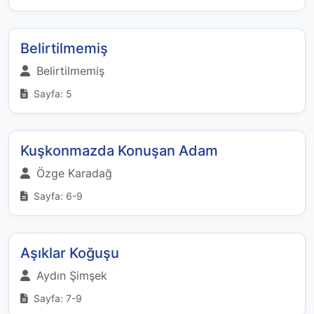
Belirtilmemiş
Belirtilmemiş
Sayfa: 5
Kuşkonmazda Konuşan Adam
Özge Karadağ
Sayfa: 6-9
Aşıklar Koğuşu
Aydın Şimşek
Sayfa: 7-9