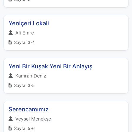
Yeniçeri Lokali
Ali Emre
Sayfa: 3-4
Yeni Bir Kuşak Yeni Bir Anlayış
Kamran Deniz
Sayfa: 3-5
Serencamımız
Veysel Menekşe
Sayfa: 5-6