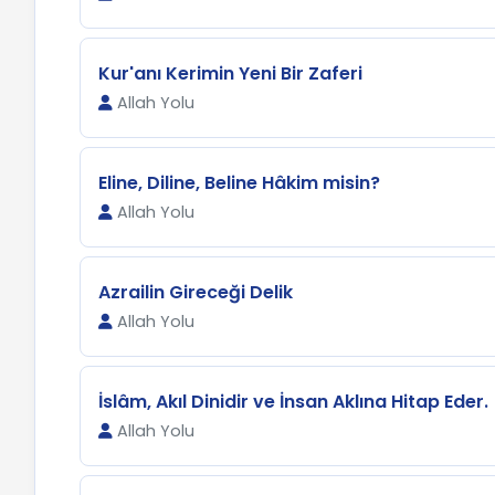
Kur'anı Kerimin Yeni Bir Zaferi
Allah Yolu
Eline, Diline, Beline Hâkim misin?
Allah Yolu
Azrailin Gireceği Delik
Allah Yolu
İslâm, Akıl Dinidir ve İnsan Aklına Hitap Eder.
Allah Yolu