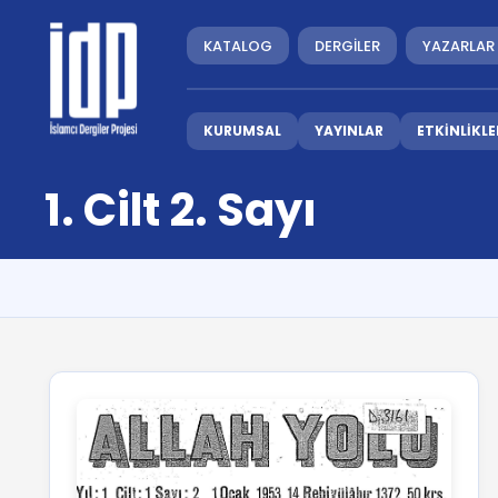
KATALOG
DERGİLER
YAZARLAR
KURUMSAL
YAYINLAR
ETKİNLİKLE
1. Cilt 2. Sayı