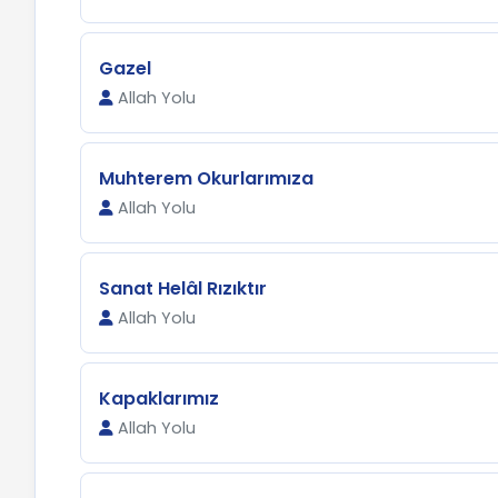
Gazel
Allah Yolu
Muhterem Okurlarımıza
Allah Yolu
Sanat Helâl Rızıktır
Allah Yolu
Kapaklarımız
Allah Yolu