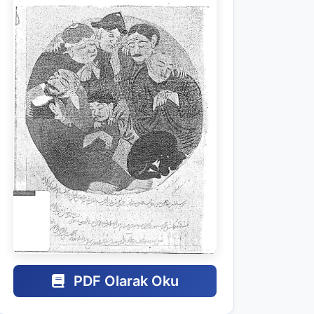
PDF Olarak Oku