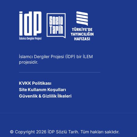
İslamcı Dergiler Projesi (İDP) bir İLEM
projesidir.
KVKK Politikası
Site Kullanım Koşulları
Güvenlik & Gizlilik İlkeleri
© Copyright 2026 İDP Sözlü Tarih. Tüm hakları saklıdır.