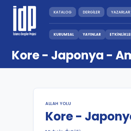
KATALOG
DERGİLER
YAZARLAR
KURUMSAL
YAYINLAR
ETKİNLİKLE
Kore - Japonya - A
ALLAH YOLU
Kore - Japony