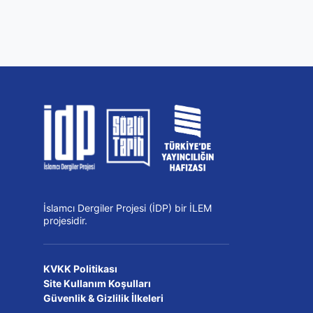
İslamcı Dergiler Projesi (İDP) bir İLEM
projesidir.
KVKK Politikası
Site Kullanım Koşulları
Güvenlik & Gizlilik İlkeleri