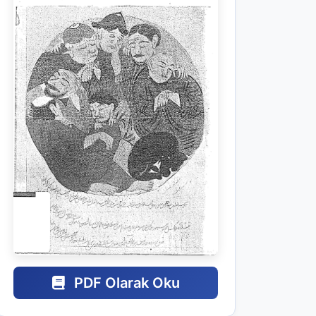
PDF Olarak Oku