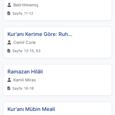
Belirtilmemiş
Sayfa: 11-12
Kur'anı Kerime Göre: Ruh…
Cemil Conk
Sayfa: 13-15, 63
Ramazan Hilâli
Kamil Miras
Sayfa: 16-18
Kur'anı Mübin Meali