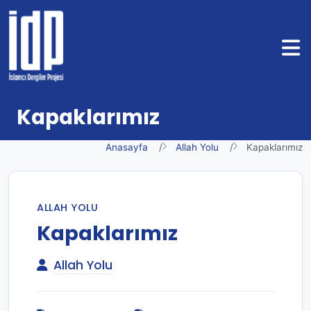
Kapaklarımız
Anasayfa
Allah Yolu
Kapaklarımız
ALLAH YOLU
Kapaklarımız
Allah Yolu