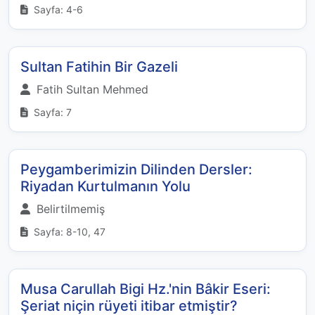
Sayfa: 4-6
Sultan Fatihin Bir Gazeli
Fatih Sultan Mehmed
Sayfa: 7
Peygamberimizin Dilinden Dersler:
Riyadan Kurtulmanın Yolu
Belirtilmemiş
Sayfa: 8-10, 47
Musa Carullah Bigi Hz.'nin Bâkir Eseri:
Şeriat niçin rüyeti itibar etmiştir?