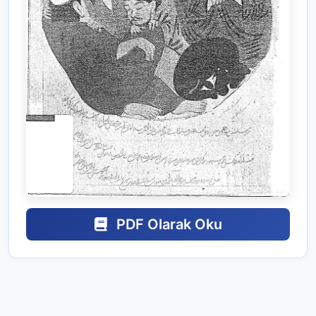
PDF Olarak Oku