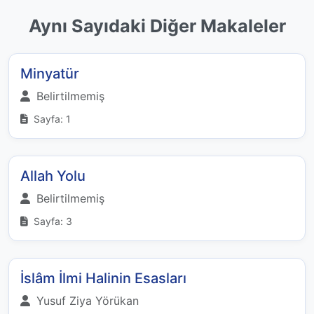
Aynı Sayıdaki Diğer Makaleler
Minyatür
Belirtilmemiş
Sayfa: 1
Allah Yolu
Belirtilmemiş
Sayfa: 3
İslâm İlmi Halinin Esasları
Yusuf Ziya Yörükan