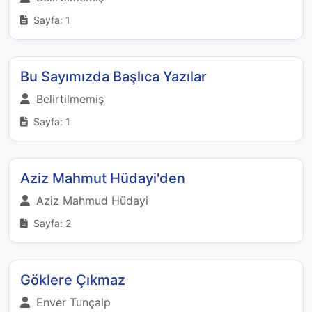
Sayfa: 1
Bu Sayımızda Başlıca Yazılar
Belirtilmemiş
Sayfa: 1
Aziz Mahmut Hüdayi'den
Aziz Mahmud Hüdayi
Sayfa: 2
Göklere Çıkmaz
Enver Tunçalp