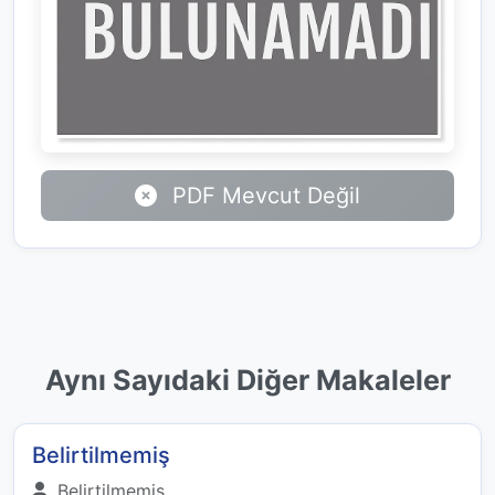
PDF Mevcut Değil
Aynı Sayıdaki Diğer Makaleler
Belirtilmemiş
Belirtilmemiş