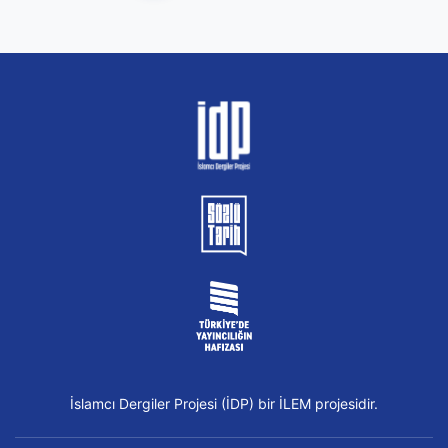
İslamcı Dergiler Projesi (İDP) bir İLEM projesidir.