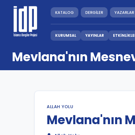
KATALOG
DERGİLER
YAZARLAR
KURUMSAL
YAYINLAR
ETKİNLİKLE
Mevlana'nın Mesne
ALLAH YOLU
Mevlana'nın 