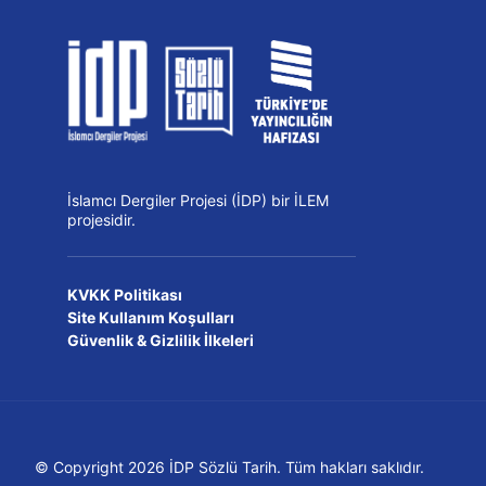
İslamcı Dergiler Projesi (İDP) bir İLEM
projesidir.
KVKK Politikası
Site Kullanım Koşulları
Güvenlik & Gizlilik İlkeleri
© Copyright 2026 İDP Sözlü Tarih. Tüm hakları saklıdır.