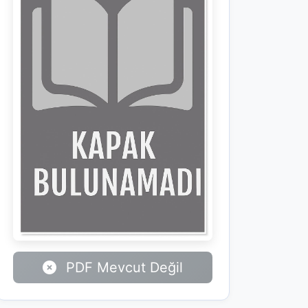
PDF Mevcut Değil