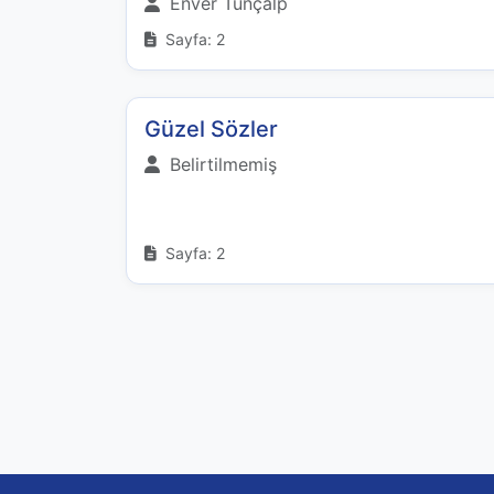
Enver Tunçalp
Sayfa: 2
Güzel Sözler
Belirtilmemiş
Sayfa: 2