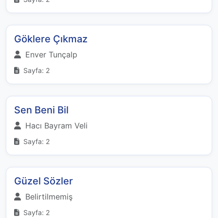
Göklere Çıkmaz
Enver Tunçalp
Sayfa: 2
Sen Beni Bil
Hacı Bayram Veli
Sayfa: 2
Güzel Sözler
Belirtilmemiş
Sayfa: 2