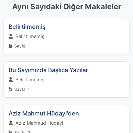
Aynı Sayıdaki Diğer Makaleler
Belirtilmemiş
Belirtilmemiş
Sayfa: 1
Bu Sayımızda Başlıca Yazılar
Belirtilmemiş
Sayfa: 1
Aziz Mahmut Hüdayi'den
Aziz Mahmud Hüdayi
Sayfa: 2