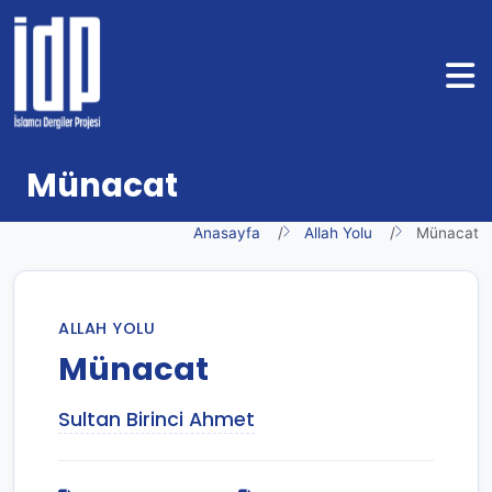
Münacat
Anasayfa
Allah Yolu
Münacat
ALLAH YOLU
Münacat
Sultan Birinci Ahmet