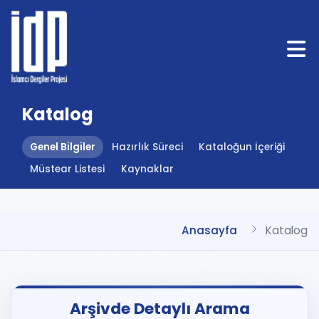
Katalog
Genel Bilgiler
Hazırlık Süreci
Kataloğun İçeriği
Müstear Listesi
Kaynaklar
Anasayfa
Katalog
Arşivde Detaylı Arama