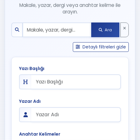
Makale, yazar, dergi veya anahtar kelime ile
arayın.
Ara
Detaylı filtreleri gizle
Yazı Başlığı
Yazar Adı
Anahtar Kelimeler