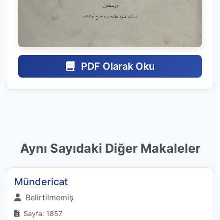
PDF Olarak Oku
Aynı Sayıdaki Diğer Makaleler
Mündericat
Belirtilmemiş
Sayfa: 1857