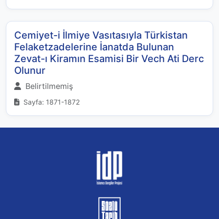
Cemiyet-i İlmiye Vasıtasıyla Türkistan
Felaketzadelerine İanatda Bulunan
Zevat-ı Kiramın Esamisi Bir Vech Ati Derc
Olunur
Belirtilmemiş
Sayfa: 1871-1872