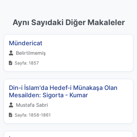
Aynı Sayıdaki Diğer Makaleler
Mündericat
Belirtilmemiş
Sayfa: 1857
Din-i İslam'da Hedef-i Münakaşa Olan
Mesailden: Sigorta - Kumar
Mustafa Sabri
Sayfa: 1858-1861