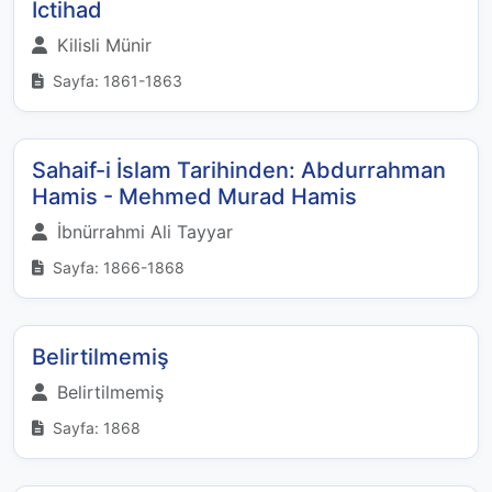
İctihad
Kilisli Münir
Sayfa: 1861-1863
Sahaif-i İslam Tarihinden: Abdurrahman
Hamis - Mehmed Murad Hamis
İbnürrahmi Ali Tayyar
Sayfa: 1866-1868
Belirtilmemiş
Belirtilmemiş
Sayfa: 1868