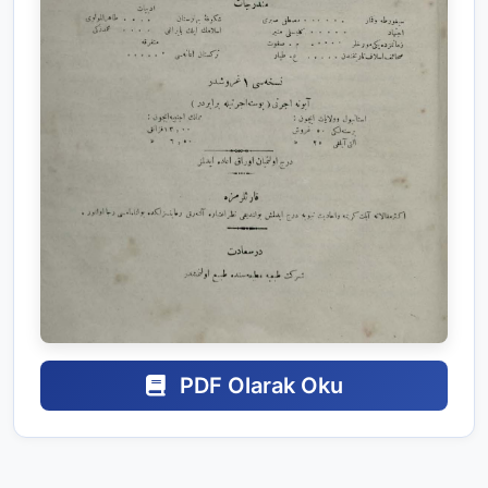
PDF Olarak Oku