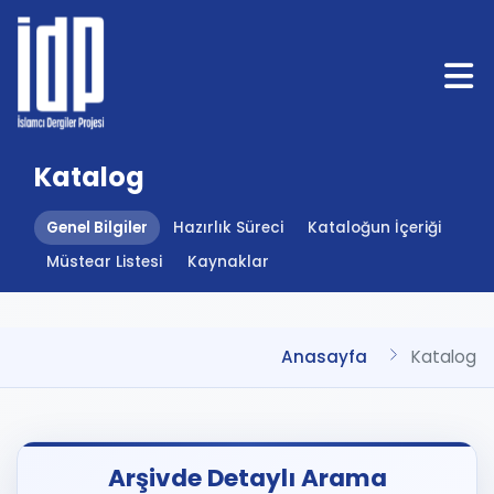
Katalog
Genel Bilgiler
Hazırlık Süreci
Kataloğun İçeriği
Müstear Listesi
Kaynaklar
Anasayfa
Katalog
Arşivde Detaylı Arama