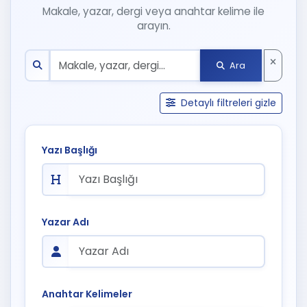
Makale, yazar, dergi veya anahtar kelime ile
arayın.
Ara
Detaylı filtreleri gizle
Yazı Başlığı
Yazar Adı
Anahtar Kelimeler