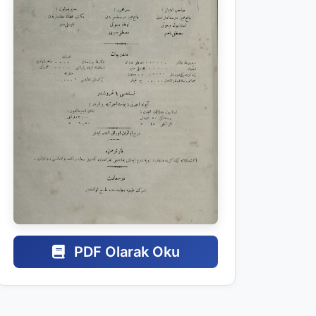
PDF Olarak Oku