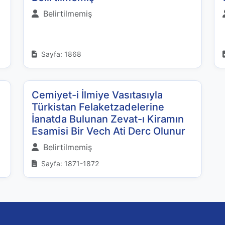
Belirtilmemiş
Sayfa: 1868
Cemiyet-i İlmiye Vasıtasıyla
Türkistan Felaketzadelerine
İanatda Bulunan Zevat-ı Kiramın
Esamisi Bir Vech Ati Derc Olunur
Belirtilmemiş
Sayfa: 1871-1872