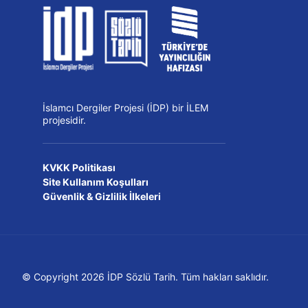
İslamcı Dergiler Projesi (İDP) bir İLEM
projesidir.
KVKK Politikası
Site Kullanım Koşulları
Güvenlik & Gizlilik İlkeleri
© Copyright 2026 İDP Sözlü Tarih. Tüm hakları saklıdır.