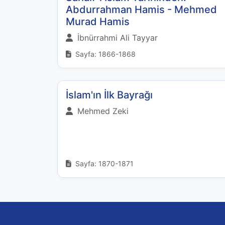
Abdurrahman Hamis - Mehmed
Murad Hamis
İbnürrahmi Ali Tayyar
Sayfa: 1866-1868
İslam'ın İlk Bayrağı
Mehmed Zeki
Sayfa: 1870-1871