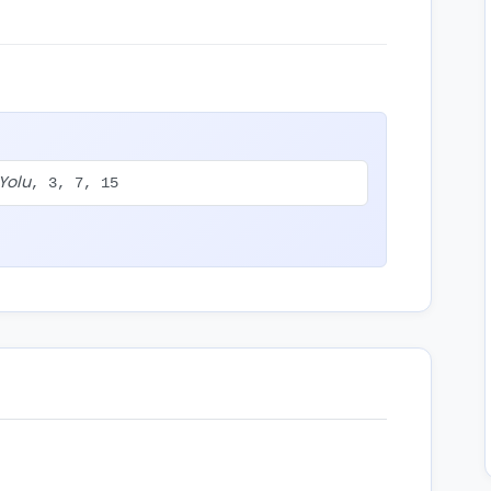
Yolu
, 3, 7, 15