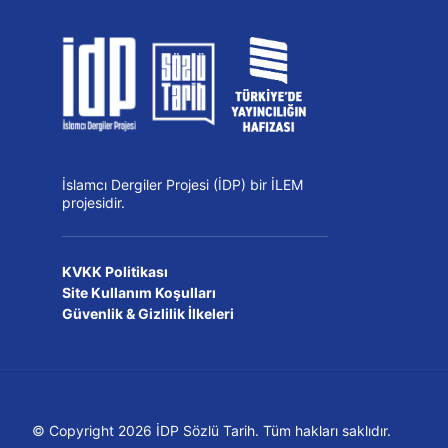
İslamcı Dergiler Projesi (İDP) bir İLEM
projesidir.
KVKK Politikası
Site Kullanım Koşulları
Güvenlik & Gizlilik İlkeleri
© Copyright 2026 İDP Sözlü Tarih. Tüm hakları saklıdır.