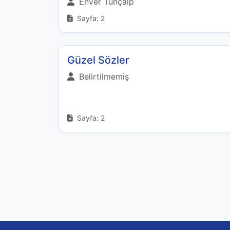
Enver Tunçalp
Sayfa: 2
Güzel Sözler
Belirtilmemiş
Sayfa: 2