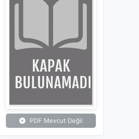
PDF Mevcut Değil