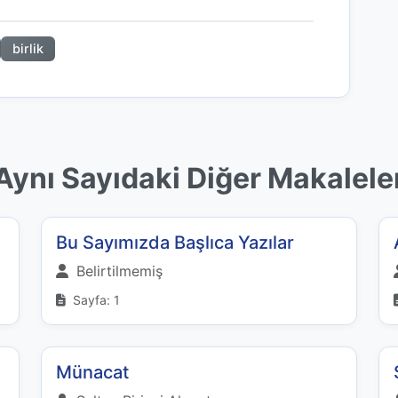
birlik
Aynı Sayıdaki Diğer Makalele
Bu Sayımızda Başlıca Yazılar
Belirtilmemiş
Sayfa: 1
Münacat