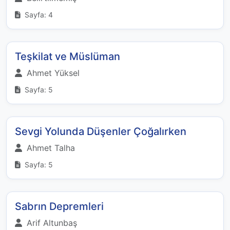
Sayfa: 4
Teşkilat ve Müslüman
Ahmet Yüksel
Sayfa: 5
Sevgi Yolunda Düşenler Çoğalırken
Ahmet Talha
Sayfa: 5
Sabrın Depremleri
Arif Altunbaş