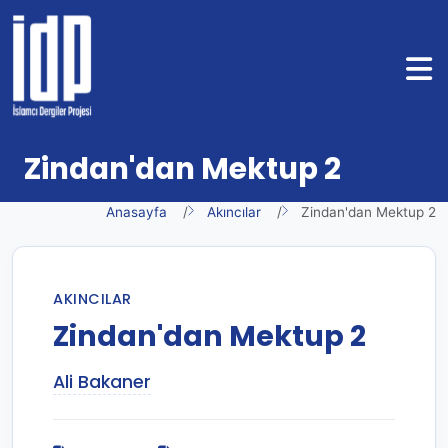
Zindan'dan Mektup 2
Anasayfa
Akıncılar
Zindan'dan Mektup 2
AKINCILAR
Zindan'dan Mektup 2
Ali Bakaner