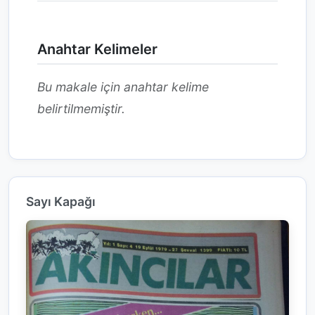
Anahtar Kelimeler
Bu makale için anahtar kelime
belirtilmemiştir.
Sayı Kapağı