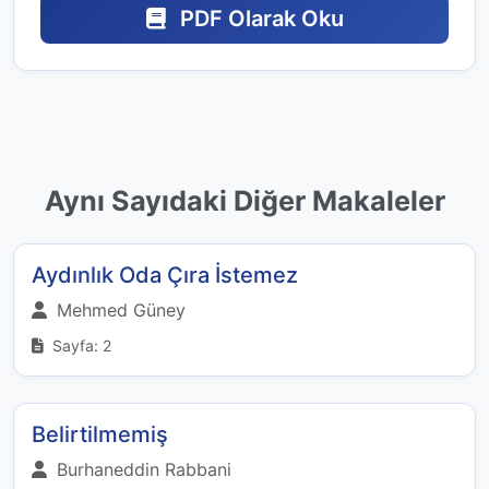
PDF Olarak Oku
Aynı Sayıdaki Diğer Makaleler
Aydınlık Oda Çıra İstemez
Mehmed Güney
Sayfa: 2
Belirtilmemiş
Burhaneddin Rabbani