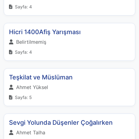
Sayfa: 4
Hicri 1400Afiş Yarışması
Belirtilmemiş
Sayfa: 4
Teşkilat ve Müslüman
Ahmet Yüksel
Sayfa: 5
Sevgi Yolunda Düşenler Çoğalırken
Ahmet Talha