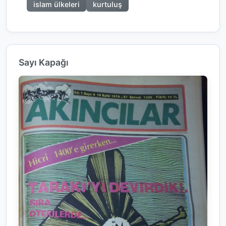
islam ülkeleri
kurtuluş
Sayı Kapağı