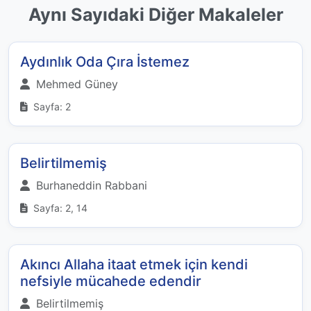
Aynı Sayıdaki Diğer Makaleler
Aydınlık Oda Çıra İstemez
Mehmed Güney
Sayfa: 2
Belirtilmemiş
Burhaneddin Rabbani
Sayfa: 2, 14
Akıncı Allaha itaat etmek için kendi
nefsiyle mücahede edendir
Belirtilmemiş