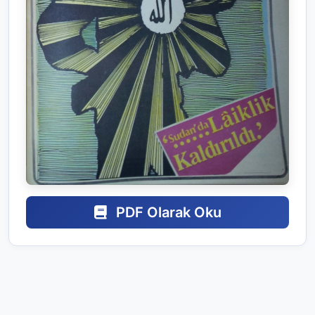
PDF Olarak Oku