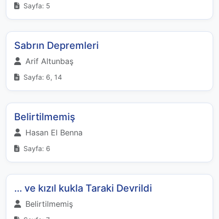
Sayfa: 5
Sabrın Depremleri
Arif Altunbaş
Sayfa: 6, 14
Belirtilmemiş
Hasan El Benna
Sayfa: 6
… ve kızıl kukla Taraki Devrildi
Belirtilmemiş