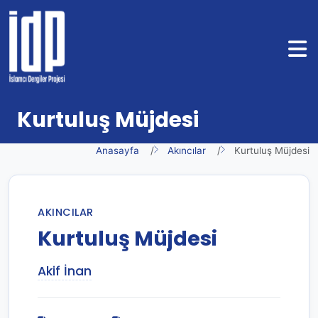
Kurtuluş Müjdesi
Anasayfa
Akıncılar
Kurtuluş Müjdesi
AKINCILAR
Kurtuluş Müjdesi
Akif İnan