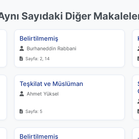
Aynı Sayıdaki Diğer Makalele
Belirtilmemiş
Burhaneddin Rabbani
Sayfa: 2, 14
Teşkilat ve Müslüman
Ahmet Yüksel
Sayfa: 5
Belirtilmemiş