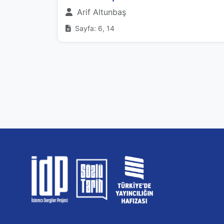
Arif Altunbaş
Sayfa: 6, 14