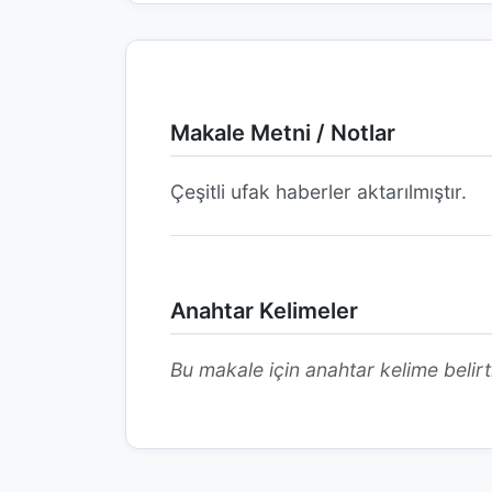
Makale Metni / Notlar
Çeşitli ufak haberler aktarılmıştır.
Anahtar Kelimeler
Bu makale için anahtar kelime belirt