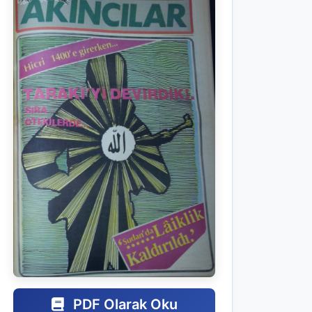
PDF Olarak Oku