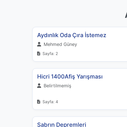
Aydınlık Oda Çıra İstemez
Mehmed Güney
Sayfa: 2
Hicri 1400Afiş Yarışması
Belirtilmemiş
Sayfa: 4
Sabrın Depremleri