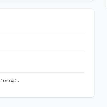
ilmemiştir.