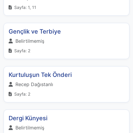
Sayfa: 1, 11
Gençlik ve Terbiye
Belirtilmemiş
Sayfa: 2
Kurtuluşun Tek Önderi
Recep Dağıstanlı
Sayfa: 2
Dergi Künyesi
Belirtilmemiş