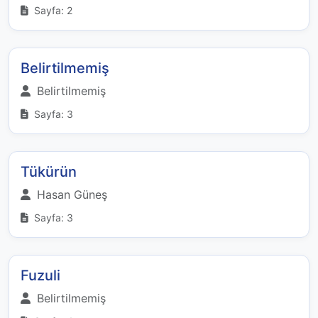
Sayfa: 2
Belirtilmemiş
Belirtilmemiş
Sayfa: 3
Tükürün
Hasan Güneş
Sayfa: 3
Fuzuli
Belirtilmemiş