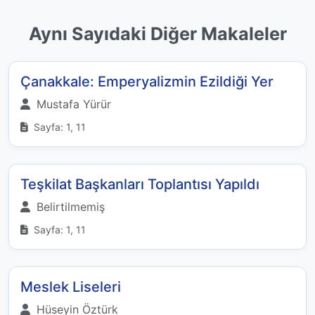
Aynı Sayıdaki Diğer Makaleler
Çanakkale: Emperyalizmin Ezildiği Yer
Mustafa Yürür
Sayfa: 1, 11
Teşkilat Başkanları Toplantısı Yapıldı
Belirtilmemiş
Sayfa: 1, 11
Meslek Liseleri
Hüseyin Öztürk