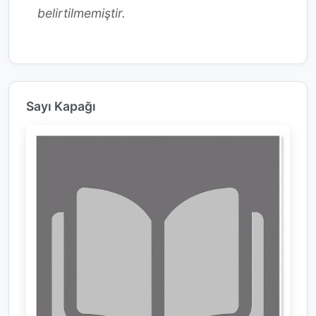
belirtilmemiştir.
Sayı Kapağı