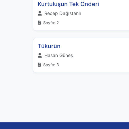
Kurtuluşun Tek Önderi
Recep Dağıstanlı
Sayfa: 2
Tükürün
Hasan Güneş
Sayfa: 3