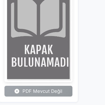
PDF Mevcut Değil