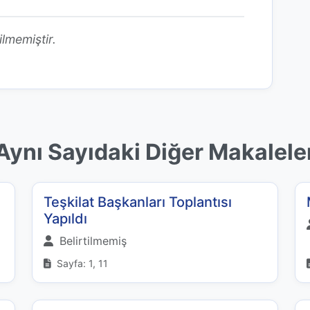
ilmemiştir.
Aynı Sayıdaki Diğer Makalele
Teşkilat Başkanları Toplantısı
Yapıldı
Belirtilmemiş
Sayfa: 1, 11