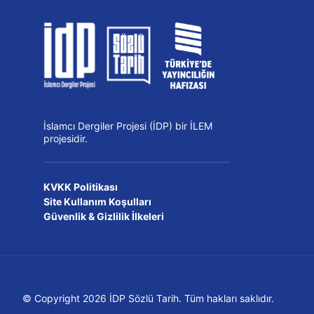
İslamcı Dergiler Projesi (İDP) bir İLEM
projesidir.
KVKK Politikası
Site Kullanım Koşulları
Güvenlik & Gizlilik İlkeleri
© Copyright 2026 İDP Sözlü Tarih. Tüm hakları saklıdır.