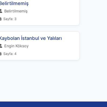
Belirtilmemiş
Belirtilmemiş
Sayfa: 3
Kaybolan İstanbul ve Yalıları
Engin Köksoy
Sayfa: 4