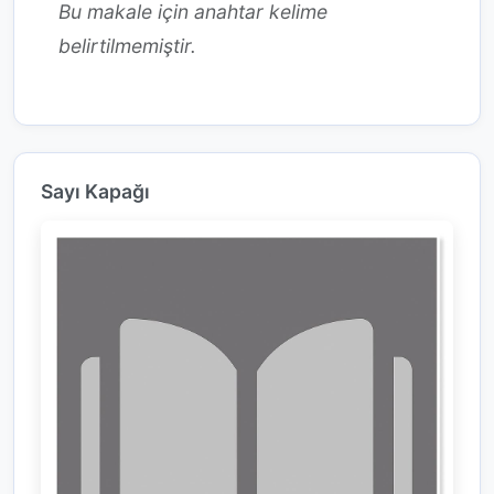
Bu makale için anahtar kelime
belirtilmemiştir.
Sayı Kapağı