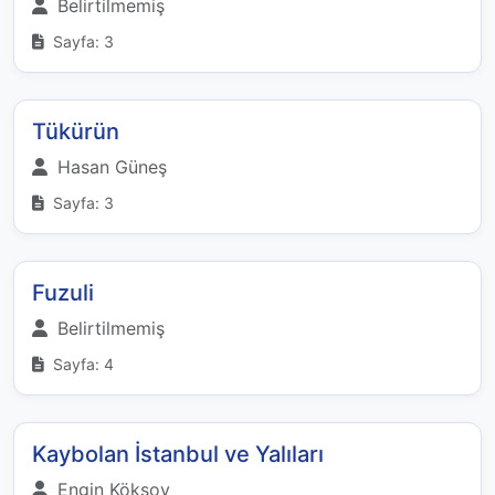
Belirtilmemiş
Sayfa: 3
Tükürün
Hasan Güneş
Sayfa: 3
Fuzuli
Belirtilmemiş
Sayfa: 4
Kaybolan İstanbul ve Yalıları
Engin Köksoy