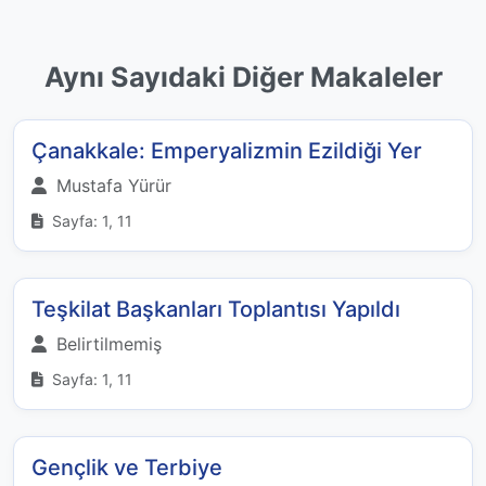
Aynı Sayıdaki Diğer Makaleler
Çanakkale: Emperyalizmin Ezildiği Yer
Mustafa Yürür
Sayfa: 1, 11
Teşkilat Başkanları Toplantısı Yapıldı
Belirtilmemiş
Sayfa: 1, 11
Gençlik ve Terbiye