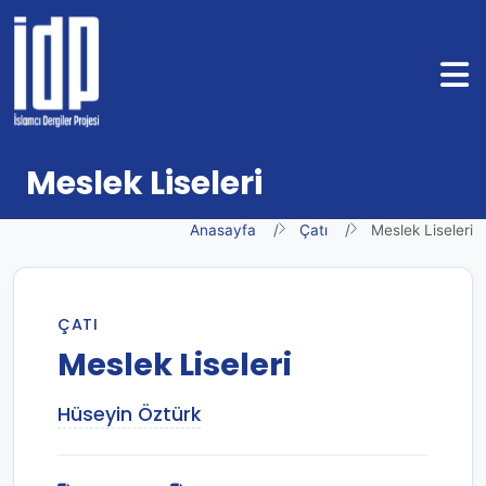
Meslek Liseleri
Anasayfa
Çatı
Meslek Liseleri
ÇATI
Meslek Liseleri
Hüseyin Öztürk