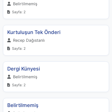
Belirtilmemiş
Sayfa: 2
Kurtuluşun Tek Önderi
Recep Dağıstanlı
Sayfa: 2
Dergi Künyesi
Belirtilmemiş
Sayfa: 2
Belirtilmemiş