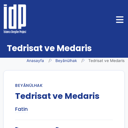
Tedrisat ve Medaris
Anasayfa
Beyânülhak
Tedrisat ve Medaris
BEYÂNÜLHAK
Tedrisat ve Medaris
Fatin