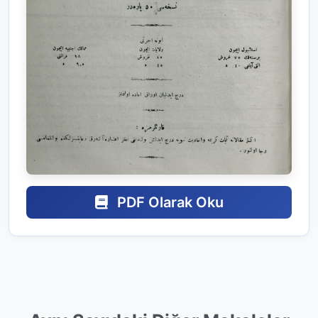
PDF Olarak Oku