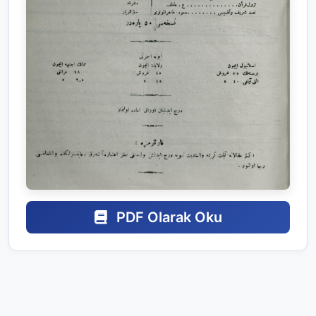
PDF Olarak Oku