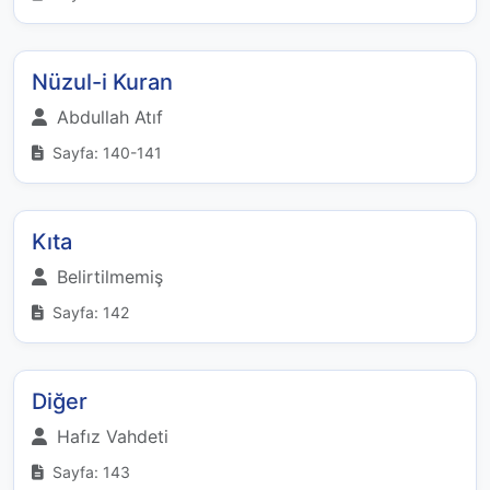
Nüzul-i Kuran
Abdullah Atıf
Sayfa: 140-141
Kıta
Belirtilmemiş
Sayfa: 142
Diğer
Hafız Vahdeti
Sayfa: 143