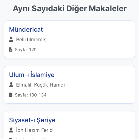
Aynı Sayıdaki Diğer Makaleler
Mündericat
Belirtilmemiş
Sayfa: 129
Ulum-ı İslamiye
Elmalılı Küçük Hamdi
Sayfa: 130-134
Siyaset-i Şeriye
İbn Hazım Ferid