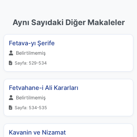
Aynı Sayıdaki Diğer Makaleler
Fetava-yı Şerife
Belirtilmemiş
Sayfa: 529-534
Fetvahane-i Ali Kararları
Belirtilmemiş
Sayfa: 534-535
Kavanin ve Nizamat