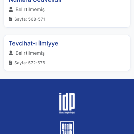
Belirtilmemiş
Sayfa: 568-571
Tevcihat-ı İlmiyye
Belirtilmemiş
Sayfa: 572-576