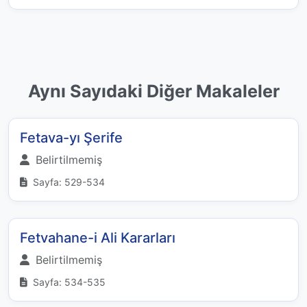
Aynı Sayıdaki Diğer Makaleler
Fetava-yı Şerife
Belirtilmemiş
Sayfa: 529-534
Fetvahane-i Ali Kararları
Belirtilmemiş
Sayfa: 534-535