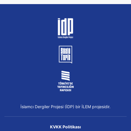
İslamcı Dergiler Projesi (İDP) bir İLEM projesidir.
KVKK Politikası