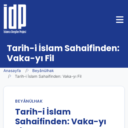
Tarih-i İslam Sahaifinden:
Vaka-yı Fil
Anasayfa
Beyânülhak
Tarih-i İslam Sahaifinden: Vaka-yı Fil
BEYÂNÜLHAK
Tarih-i İslam
Sahaifinden: Vaka-yı