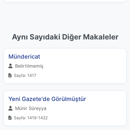
Aynı Sayıdaki Diğer Makaleler
Mündericat
Belirtilmemiş
Sayfa: 1417
Yeni Gazete'de Görülmüştür
Münir Süreyya
Sayfa: 1419-1422