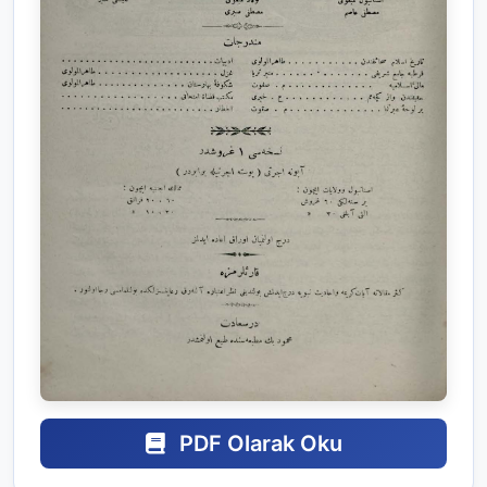
PDF Olarak Oku