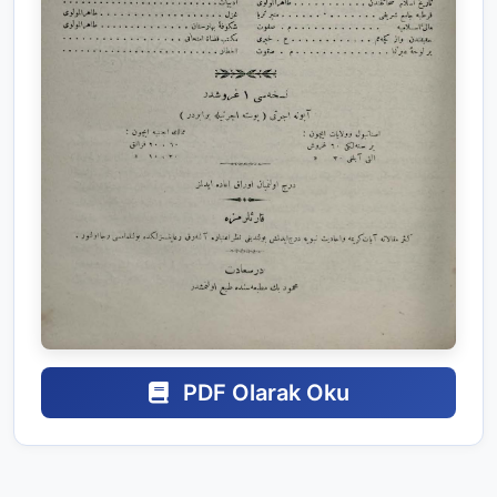
PDF Olarak Oku