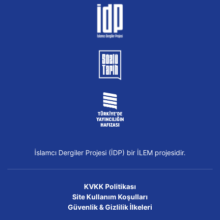
İslamcı Dergiler Projesi (İDP) bir İLEM projesidir.
KVKK Politikası
Site Kullanım Koşulları
Güvenlik & Gizlilik İlkeleri