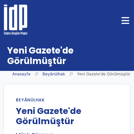
Yeni Gazete'de
Görülmüştür
Anasayfa
Beyânülhak
Yeni Gazete'de Görülmüştür
BEYÂNÜLHAK
Yeni Gazete'de
Görülmüştür