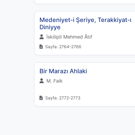
Medeniyet-i Şeriye, Terakkiyat-ı
Diniyye
İskilipli Mehmed Âtıf
Sayfa: 2764-2766
Bir Marazı Ahlaki
M. Faik
Sayfa: 2772-2773