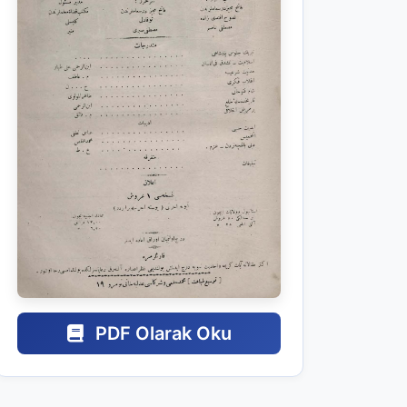
PDF Olarak Oku