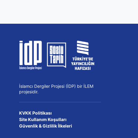
İslamcı Dergiler Projesi (İDP) bir İLEM
projesidir.
KVKK Politikası
Site Kullanım Koşulları
Güvenlik & Gizlilik İlkeleri