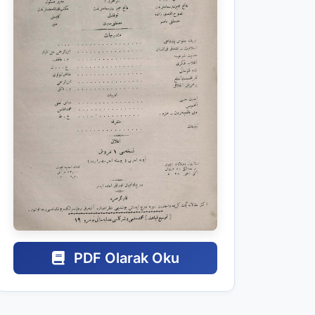
PDF Olarak Oku