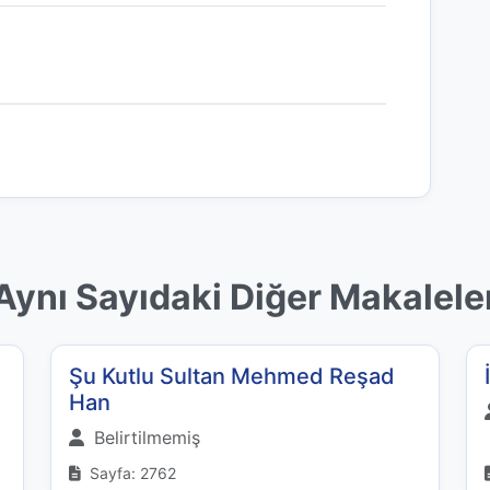
Aynı Sayıdaki Diğer Makalele
Şu Kutlu Sultan Mehmed Reşad
Han
Belirtilmemiş
Sayfa: 2762