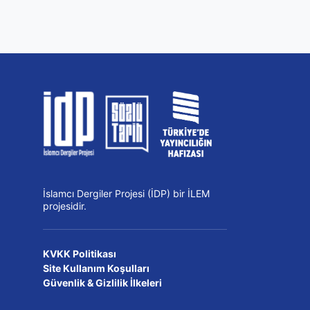
İslamcı Dergiler Projesi (İDP) bir İLEM
projesidir.
KVKK Politikası
Site Kullanım Koşulları
Güvenlik & Gizlilik İlkeleri