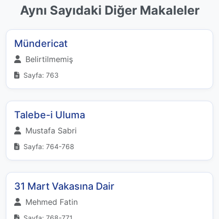
Aynı Sayıdaki Diğer Makaleler
Mündericat
Belirtilmemiş
Sayfa: 763
Talebe-i Uluma
Mustafa Sabri
Sayfa: 764-768
31 Mart Vakasına Dair
Mehmed Fatin
Sayfa: 768-771