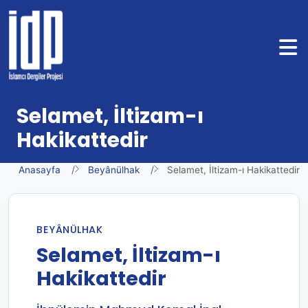
Selamet, İltizam-ı
Hakikattedir
Anasayfa
Beyânülhak
Selamet, İltizam-ı Hakikattedir
BEYÂNÜLHAK
Selamet, İltizam-ı
Hakikattedir