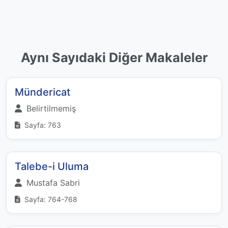
Aynı Sayıdaki Diğer Makaleler
Mündericat
Belirtilmemiş
Sayfa: 763
Talebe-i Uluma
Mustafa Sabri
Sayfa: 764-768