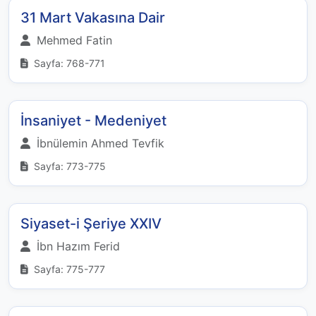
31 Mart Vakasına Dair
Mehmed Fatin
Sayfa: 768-771
İnsaniyet - Medeniyet
İbnülemin Ahmed Tevfik
Sayfa: 773-775
Siyaset-i Şeriye XXIV
İbn Hazım Ferid
Sayfa: 775-777