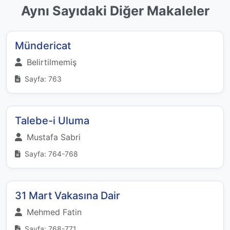
Aynı Sayıdaki Diğer Makaleler
Mündericat
Belirtilmemiş
Sayfa: 763
Talebe-i Uluma
Mustafa Sabri
Sayfa: 764-768
31 Mart Vakasına Dair
Mehmed Fatin
Sayfa: 768-771