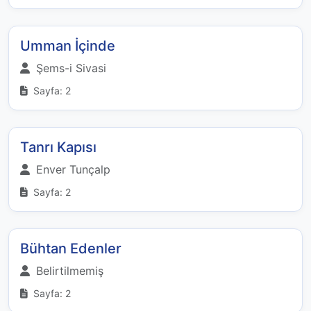
Umman İçinde
Şems-i Sivasi
Sayfa: 2
Tanrı Kapısı
Enver Tunçalp
Sayfa: 2
Bühtan Edenler
Belirtilmemiş
Sayfa: 2