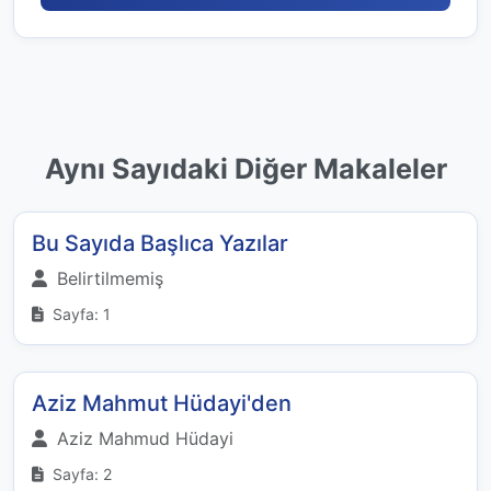
Aynı Sayıdaki Diğer Makaleler
Bu Sayıda Başlıca Yazılar
Belirtilmemiş
Sayfa: 1
Aziz Mahmut Hüdayi'den
Aziz Mahmud Hüdayi
Sayfa: 2