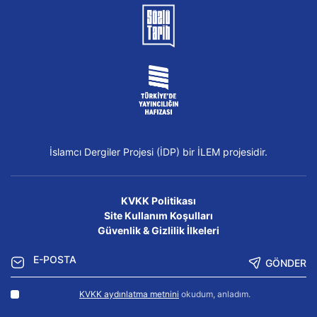
İslamcı Dergiler Projesi (İDP) bir İLEM projesidir.
KVKK Politikası
Site Kullanım Koşulları
Güvenlik & Gizlilik İlkeleri
GÖNDER
KVKK aydınlatma metnini
okudum, anladım.