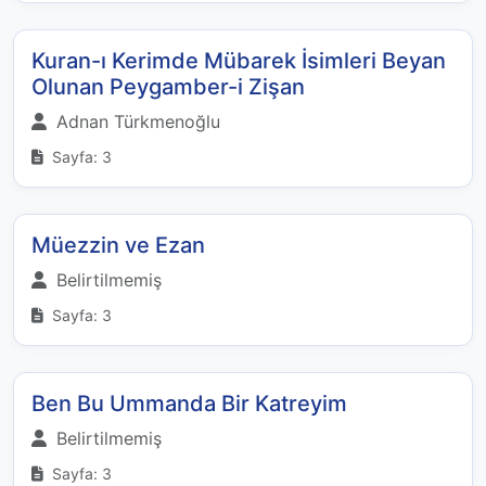
Kuran-ı Kerimde Mübarek İsimleri Beyan
Olunan Peygamber-i Zişan
Adnan Türkmenoğlu
Sayfa: 3
Müezzin ve Ezan
Belirtilmemiş
Sayfa: 3
Ben Bu Ummanda Bir Katreyim
Belirtilmemiş
Sayfa: 3