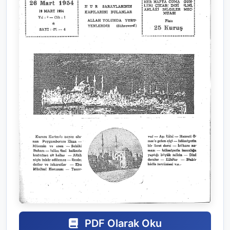
PDF Olarak Oku