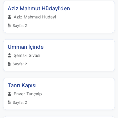
Aziz Mahmut Hüdayi'den
Aziz Mahmud Hüdayi
Sayfa: 2
Umman İçinde
Şems-i Sivasi
Sayfa: 2
Tanrı Kapısı
Enver Tunçalp
Sayfa: 2