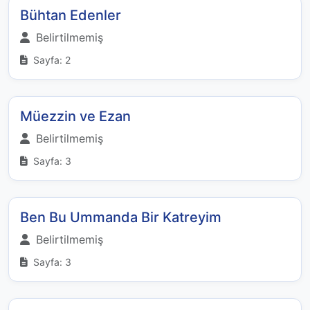
Bühtan Edenler
Belirtilmemiş
Sayfa: 2
Müezzin ve Ezan
Belirtilmemiş
Sayfa: 3
Ben Bu Ummanda Bir Katreyim
Belirtilmemiş
Sayfa: 3