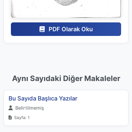
PDF Olarak Oku
Aynı Sayıdaki Diğer Makaleler
Bu Sayıda Başlıca Yazılar
Belirtilmemiş
Sayfa: 1