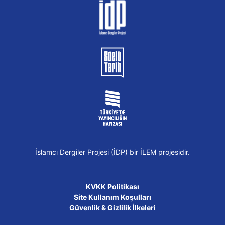
İslamcı Dergiler Projesi (İDP) bir İLEM projesidir.
KVKK Politikası
Site Kullanım Koşulları
Güvenlik & Gizlilik İlkeleri