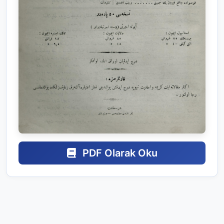
PDF Olarak Oku