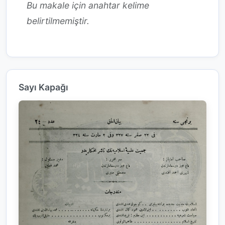
Bu makale için anahtar kelime
belirtilmemiştir.
Sayı Kapağı