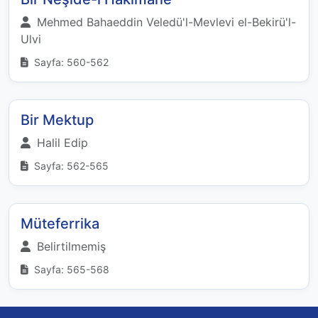
Mehmed Bahaeddin Veledü'l-Mevlevi el-Bekirü'l-
Ulvi
Sayfa: 560-562
Bir Mektup
Halil Edip
Sayfa: 562-565
Müteferrika
Belirtilmemiş
Sayfa: 565-568