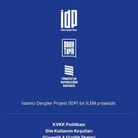
İslamcı Dergiler Projesi (İDP) bir İLEM projesidir.
KVKK Politikası
Site Kullanım Koşulları
Güvenlik & Gizlilik İlkeleri