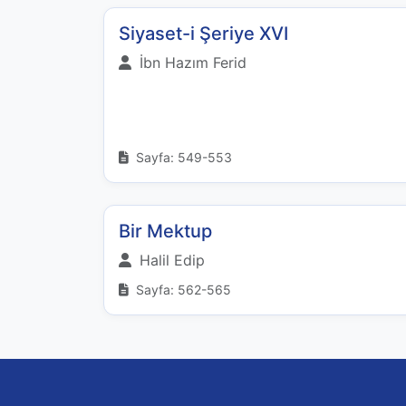
Siyaset-i Şeriye XVI
İbn Hazım Ferid
Sayfa: 549-553
Bir Mektup
Halil Edip
Sayfa: 562-565