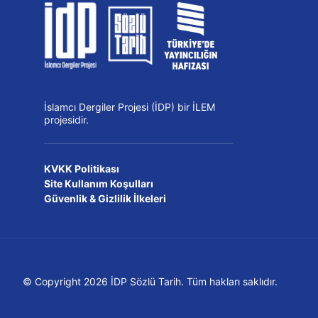
İslamcı Dergiler Projesi (İDP) bir İLEM
projesidir.
KVKK Politikası
Site Kullanım Koşulları
Güvenlik & Gizlilik İlkeleri
© Copyright 2026 İDP Sözlü Tarih. Tüm hakları saklıdır.