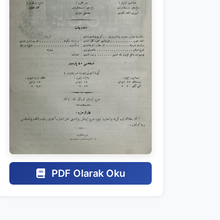
PDF Olarak Oku