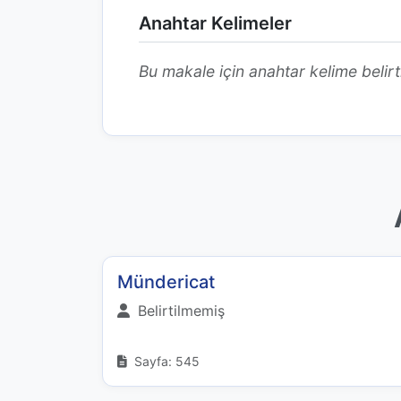
Anahtar Kelimeler
Bu makale için anahtar kelime belirt
Mündericat
Belirtilmemiş
Sayfa: 545