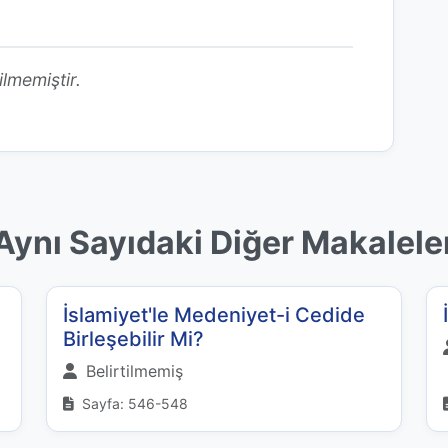
ilmemiştir.
Aynı Sayıdaki Diğer Makalele
İslamiyet'le Medeniyet-i Cedide
Birleşebilir Mi?
Belirtilmemiş
Sayfa: 546-548