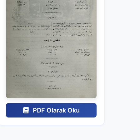
PDF Olarak Oku